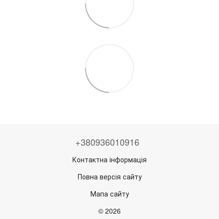
+380936010916
Контактна інформація
Повна версія сайту
Мапа сайту
© 2026