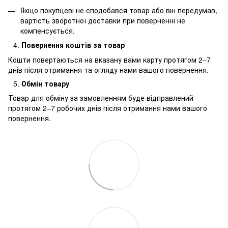
Якщо покупцеві не сподобався товар або він передумав,
вартість зворотної доставки при поверненні не
компенсується.
Повернення коштів за товар
Кошти повертаються на вказану вами карту протягом 2–7
днів після отримання та огляду нами вашого повернення.
Обмін товару
Товар для обміну за замовленням буде відправлений
протягом 2–7 робочих днів після отримання нами вашого
повернення.