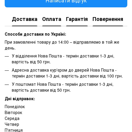
Написати відгук
Доставка
Оплата
Гарантія
Повернення
Способи доставки по Україні:
При замовленні товару до 14:00 – відправляємо в той же
день.
У відділення Нова Пошта - термін доставки 1-3 дні,
вартість від 50 грн.
Адресна доставка кур'єром до дверей Нова Пошта -
термін доставки 1-3 дні, вартість доставки від 100 грн.
У поштомат Нова Пошта - термін доставки 1-3 дні,
вартість доставки від 50 грн.
Дні відправок:
Понеділок
Вівторок
Середа
Четвер
П'ятниця