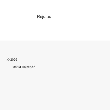
Rejurax
© 2026
Мобільна версія