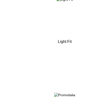
Light Fit