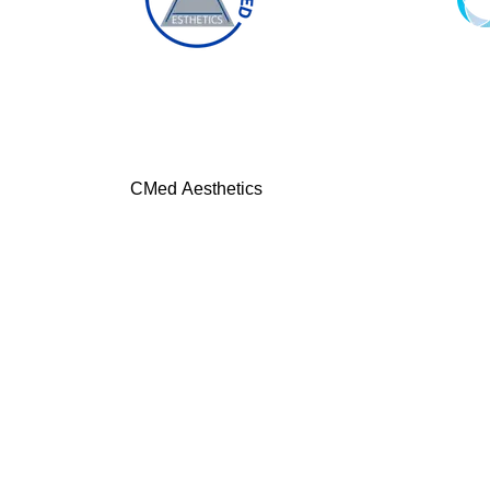
CMed Aesthetics