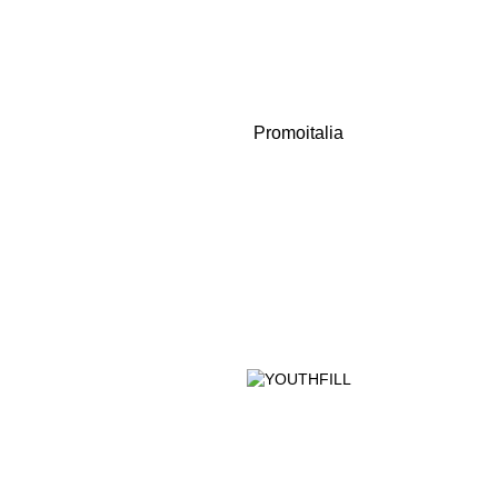
Promoitalia