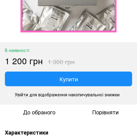
В наявності
1 200 грн
1 300 грн
Купити
Увійти
для відображення накопичувальної знижки
%
До обраного
Порівняти
Характеристики