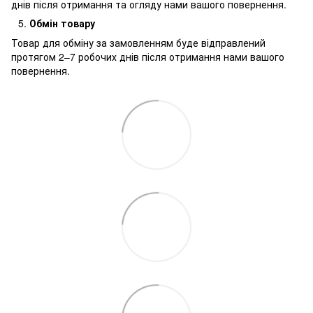
днів після отримання та огляду нами вашого повернення.
Обмін товару
Товар для обміну за замовленням буде відправлений
протягом 2–7 робочих днів після отримання нами вашого
повернення.