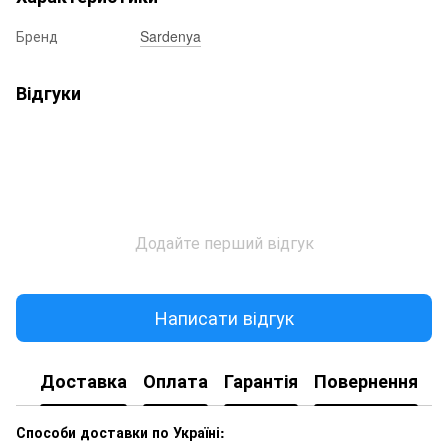
Бренд
Sardenya
Відгуки
Додайте перший відгук
Написати відгук
Доставка
Оплата
Гарантія
Повернення
Способи доставки по Україні: