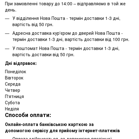
При замовленні товару до 14:00 – відправляємо в той же
день.
У відділення Нова Пошта - термін доставки 1-3 дні,
вартість від 50 грн.
Адресна доставка кур'єром до дверей Нова Пошта -
термін доставки 1-3 дні, вартість доставки від 100 грн.
У поштомат Нова Пошта - термін доставки 1-3 дні,
вартість доставки від 50 грн.
Дні відправок:
Понеділок
Вівторок
Середа
Четвер
П'ятниця
Субота
Неділя
Способи оплати:
Онлайн-оплата банківською карткою за
допомогою сервісу для прийому інтернет-платежів
Оплата здійснюється, за допомогою платіжної