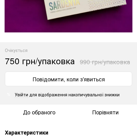
Очікується
750 грн/упаковка
990 грн/упаковка
Повідомити, коли з'явиться
Увійти
для відображення накопичувальної знижки
%
До обраного
Порівняти
Характеристики