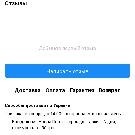
Отзывы
Добавьте первый отзыв
Написать отзыв
Доставка
Оплата
Гарантия
Возврат
Способы доставки по Украине:
При заказе товара до 14:00 – отправляем в тот же день.
В отделение Новая Почта - срок доставки 1-3 дня,
стоимость от 50 грн.