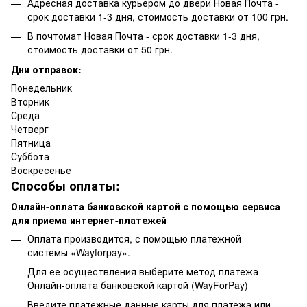
Адресная доставка курьером до двери Новая Почта -
срок доставки 1-3 дня, стоимость доставки от 100 грн.
В почтомат Новая Почта - срок доставки 1-3 дня,
стоимость доставки от 50 грн.
Дни отправок:
Понедельник
Вторник
Среда
Четверг
Пятница
Суббота
Воскресенье
Способы оплаты:
Онлайн-оплата банковской картой с помощью сервиса
для приема интернет-платежей
Оплата производится, с помощью платежной
системы «Wayforpay».
Для ее осуществления выберите метод платежа
Онлайн-оплата банковской картой (WayForPay)
Введите платежные данные карты для платежа или