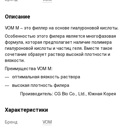
Описание
VOM M – это филлер на основе гиалуроновой кислоты.
Особенностью этого филера является многофазовая
формула, которая предполагает наличие полимера
гиалуроновой кислоты и частиц геля. Вместе такое
сочетание образует раствор высокой плотности и
вязкости.
Преимущества VOM M:
оптимальная вязкость раствора
высокая плотность филера
Производитель: CG Bio Co., Ltd., Южная Корея
Характеристики
Бренд
VOM