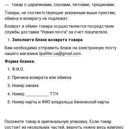
товар с царапинами, сколами, пятнами, трещинами.
Товары, не соответствующие указанным выше пунктам,
обмену и возврату не подлежат.
Возврат и обмен товара осуществляется посредством
службы доставки "Новая почта" за счет покупателя.
Заполните бланк возврата товара
Вам необходимо отправить бланк на электронную почту
нашего магазина
lipsfiller.ua@gmail.com
.
Форма бланка:
Ф.И.О.
Причина возврата или обмена
Номер заказа
Номер __________ ТТН
Номер карты и ФИО владельца банковской карты
Положите товар в оригинальную упаковку. Если товар
состоит из нескольких частей, вернуть нужно весь комплес