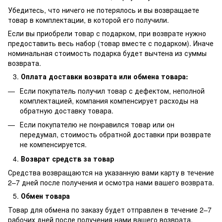
Убедитесь, что ничего не потерялось и вы возвращаете
товар в комплектации, в которой его получили.
Если вы приобрели товар с подарком, при возврате нужно
предоставить весь набор (товар вместе с подарком). Иначе
номинальная стоимость подарка будет вычтена из суммы
возврата.
Оплата доставки возврата или обмена товара:
Если покупатель получил товар с дефектом, неполной
комплектацией, компания компенсирует расходы на
обратную доставку товара.
Если покупателю не понравился товар или он
передумал, стоимость обратной доставки при возврате
не компенсируется.
Возврат средств за товар
Средства возвращаются на указанную вами карту в течение
2–7 дней после получения и осмотра нами вашего возврата.
Обмен товара
Товар для обмена по заказу будет отправлен в течение 2–7
рабочих дней после получения нами вашего возврата.