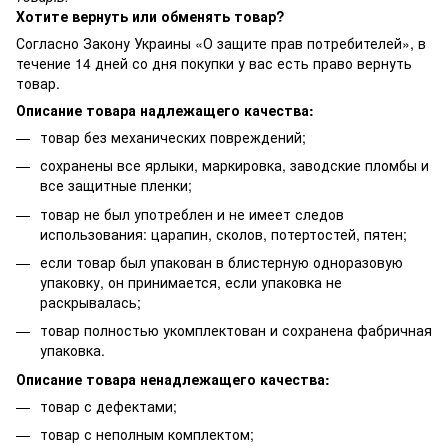
Хотите вернуть или обменять товар?
Согласно Закону Украины «О защите прав потребителей», в
течение 14 дней со дня покупки у вас есть право вернуть
товар.
Описание товара надлежащего качества:
товар без механических повреждений;
сохранены все ярлыки, маркировка, заводские пломбы и
все защитные пленки;
товар не был употреблен и не имеет следов
использования: царапин, сколов, потертостей, пятен;
если товар был упакован в блистерную одноразовую
упаковку, он принимается, если упаковка не
раскрывалась;
товар полностью укомплектован и сохранена фабричная
упаковка.
Описание товара ненадлежащего качества:
товар с дефектами;
товар с неполным комплектом;