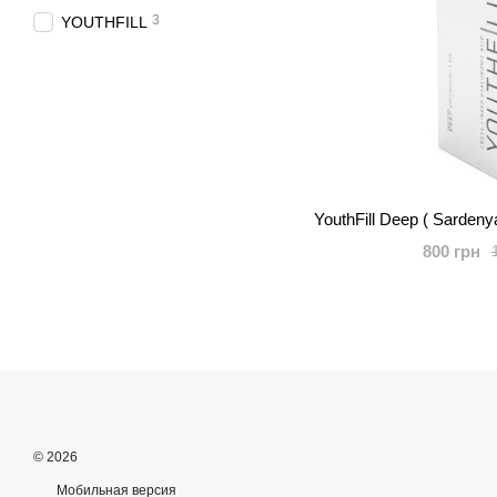
3
YOUTHFILL
800 грн
© 2026
Мобильная версия