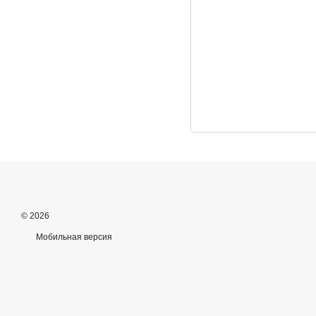
© 2026
Мобильная версия