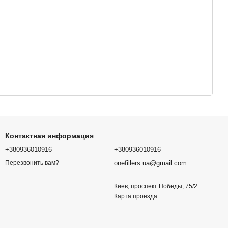
Контактная информация
+380936010916
+380936010916
onefillers.ua@gmail.com
Перезвонить вам?
Киев, проспект Победы, 75/2
Карта проезда