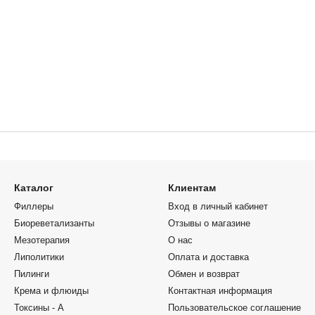
Каталог
Клиентам
Филлеры
Вход в личный кабинет
Биореветализанты
Отзывы о магазине
Мезотерапия
О нас
Липолитики
Оплата и доставка
Пилинги
Обмен и возврат
Крема и флюиды
Контактная информация
Токсины - А
Пользовательское соглашение