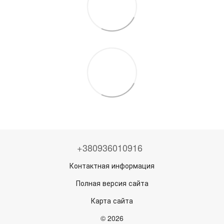
+380936010916
Контактная информация
Полная версия сайта
Карта сайта
© 2026