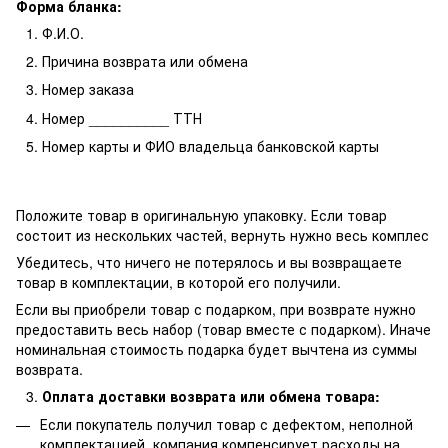
Форма бланка:
Ф.И.О.
Причина возврата или обмена
Номер заказа
Номер __________ ТТН
Номер карты и ФИО владельца банковской карты
Положите товар в оригинальную упаковку. Если товар
состоит из нескольких частей, вернуть нужно весь комплес
Убедитесь, что ничего не потерялось и вы возвращаете
товар в комплектации, в которой его получили.
Если вы приобрели товар с подарком, при возврате нужно
предоставить весь набор (товар вместе с подарком). Иначе
номинальная стоимость подарка будет вычтена из суммы
возврата.
Оплата доставки возврата или обмена товара:
Если покупатель получил товар с дефектом, неполной
комплектацией, компания компенсирует расходы на