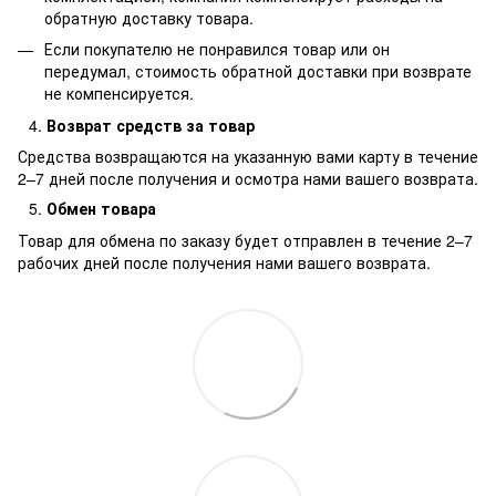
обратную доставку товара.
Если покупателю не понравился товар или он
передумал, стоимость обратной доставки при возврате
не компенсируется.
Возврат средств за товар
Средства возвращаются на указанную вами карту в течение
2–7 дней после получения и осмотра нами вашего возврата.
Обмен товара
Товар для обмена по заказу будет отправлен в течение 2–7
рабочих дней после получения нами вашего возврата.