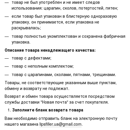
товар не был употреблен и не имеет следов
использования: царапин, сколов, потертостей, пятен;
если товар был упакован в блистерную одноразовую
упаковку, он принимается, если упаковка не
раскрывалась;
товар полностью укомплектован и сохранена фабричная
упаковка.
Описание товара ненадлежащего качества:
товар с дефектами;
товар с неполным комплектом;
товар с царапинами, сколами, пятнами, трещинами.
Товары, не соответствующие указанным выше пунктам,
обмену и возврату не подлежат.
Возврат и обмен товара осуществляется посредством
службы доставки "Новая почта" за счет покупателя.
Заполните бланк возврата товара
Вам необходимо отправить бланк на электронную почту
нашего магазина
lipsfiller.ua@gmail.com
.