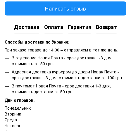
Написать отзыв
Доставка
Оплата
Гарантия
Возврат
Способы доставки по Украине:
При заказе товара до 14:00 – отправляем в тот же день.
В отделение Новая Почта - срок доставки 1-3 дня,
стоимость от 50 грн.
Адресная доставка курьером до двери Новая Почта -
срок доставки 1-3 дня, стоимость доставки от 100 грн.
В почтомат Новая Почта - срок доставки 1-3 дня,
стоимость доставки от 50 грн.
Дни отправок:
Понедельник
Вторник
Среда
Четверг