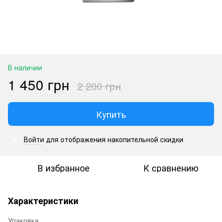
В наличии
1 450 грн
2 200 грн
Купить
Войти
для отображения накопительной скидки
%
В избранное
К сравнению
Характеристики
Упаковка