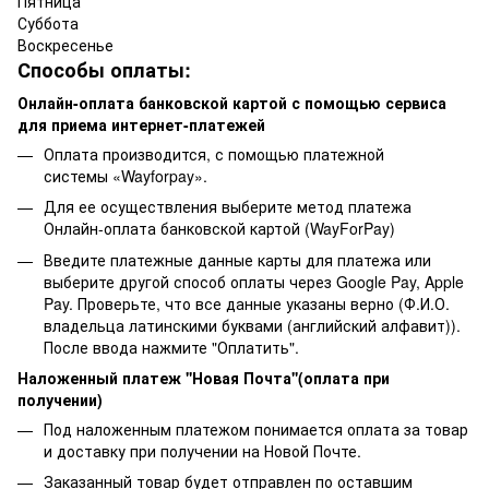
Пятница
Суббота
Воскресенье
Способы оплаты:
Онлайн-оплата банковской картой с помощью сервиса
для приема интернет-платежей
Оплата производится, с помощью платежной
системы «Wayforpay».
Для ее осуществления выберите метод платежа
Онлайн-оплата банковской картой (WayForPay)
Введите платежные данные карты для платежа или
выберите другой способ оплаты через Google Pay, Apple
Pay. Проверьте, что все данные указаны верно (Ф.И.О.
владельца латинскими буквами (английский алфавит)).
После ввода нажмите "Оплатить".
Наложенный платеж ''Новая Почта''(оплата при
получении)
Под наложенным платежом понимается оплата за товар
и доставку при получении на Новой Почте.
Заказанный товар будет отправлен по оставшим