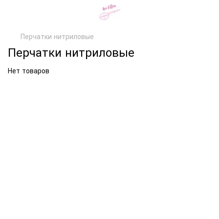
Перчатки нитриловые
Перчатки нитриловые
Нет товаров