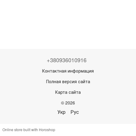
+380936010916
Контактная информация
Полная версия сайта
Карта сайта
© 2026
Укр
Рус
Online store built with Horoshop